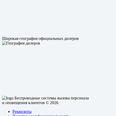
Широкая география официальных дилеров
Беспроводные системы вызова персонала
и оповещения клиентов
© 2026
Реквизиты