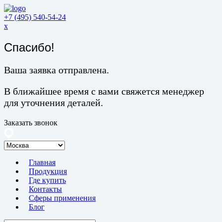
+7 (495) 540-54-24
x
Спасибо!
Ваша заявка отправлена.
В ближайшее время с вами свяжется менеджер
для уточнения деталей.
Заказать звонок
Главная
Продукция
Где купить
Контакты
Сферы применения
Блог