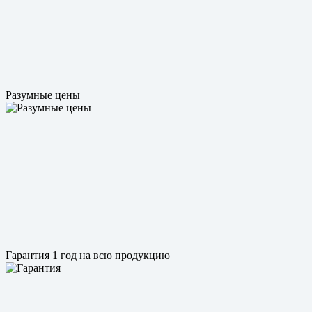
Разумные цены
Гарантия 1 год на всю продукцию