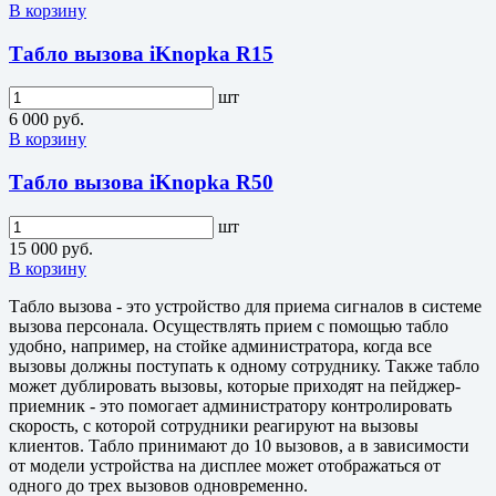
В корзину
Табло вызова iKnopka R15
шт
6 000 руб.
В корзину
Табло вызова iKnopka R50
шт
15 000 руб.
В корзину
Табло вызова - это устройство для приема сигналов в системе
вызова персонала. Осуществлять прием с помощью табло
удобно, например, на стойке администратора, когда все
вызовы должны поступать к одному сотруднику. Также табло
может дублировать вызовы, которые приходят на пейджер-
приемник - это помогает администратору контролировать
скорость, с которой сотрудники реагируют на вызовы
клиентов. Табло принимают до 10 вызовов, а в зависимости
от модели устройства на дисплее может отображаться от
одного до трех вызовов одновременно.