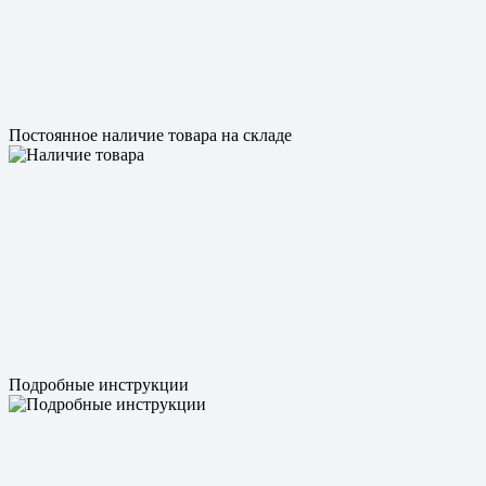
Постоянное наличие товара на складе
Подробные инструкции