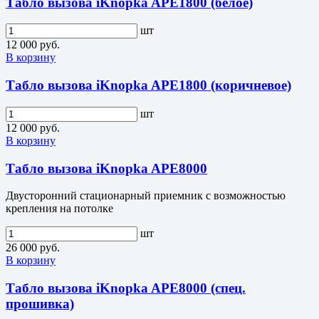
Табло вызова iKnopka APE1800 (белое)
шт
12 000 руб.
В корзину
Табло вызова iKnopka APE1800 (коричневое)
шт
12 000 руб.
В корзину
Табло вызова iKnopka APE8000
Двусторонний стационарный приемник с возможностью
крепления на потолке
шт
26 000 руб.
В корзину
Табло вызова iKnopka APE8000 (спец.
прошивка)