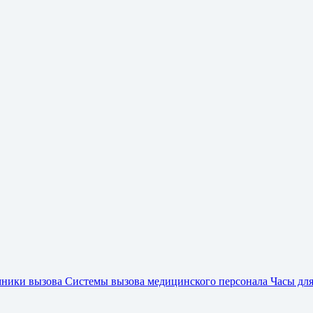
ники вызова
Системы вызова медицинского персонала
Часы дл