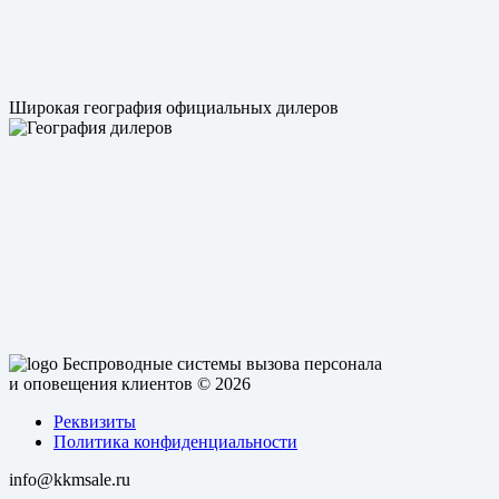
Широкая география официальных дилеров
Беспроводные системы вызова персонала
и оповещения клиентов
© 2026
Реквизиты
Политика конфиденциальности
info@kkmsale.ru