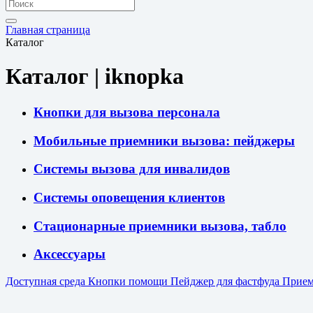
Главная страница
Каталог
Каталог | iknopka
Кнопки для вызова персонала
Мобильные приемники вызова: пейджеры
Системы вызова для инвалидов
Системы оповещения клиентов
Стационарные приемники вызова, табло
Аксессуары
Доступная среда
Кнопки помощи
Пейджер для фастфуда
Прием