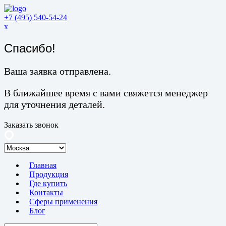
+7 (495) 540-54-24
x
Спасибо!
Ваша заявка отправлена.
В ближайшее время с вами свяжется менеджер
для уточнения деталей.
Заказать звонок
Главная
Продукция
Где купить
Контакты
Сферы применения
Блог