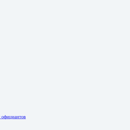
я официантов