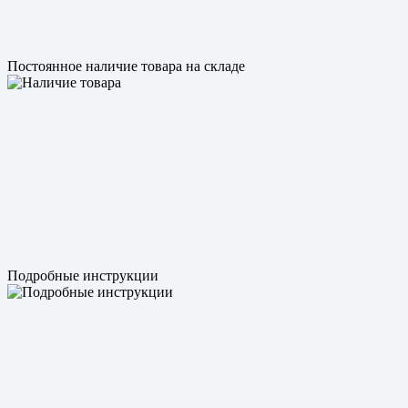
Постоянное наличие товара на складе
Подробные инструкции