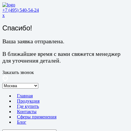
+7 (495) 540-54-24
x
Спасибо!
Ваша заявка отправлена.
В ближайшее время с вами свяжется менеджер
для уточнения деталей.
Заказать звонок
Главная
Продукция
Где купить
Контакты
Сферы применения
Блог