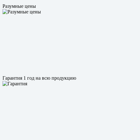
Разумные цены
Гарантия 1 год на всю продукцию