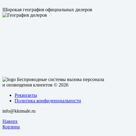
Широкая география официальных дилеров
Беспроводные системы вызова персонала
и оповещения клиентов
© 2026
Реквизиты
Политика конфиденциальности
info@kkmsale.ru
Наверх
Корзина