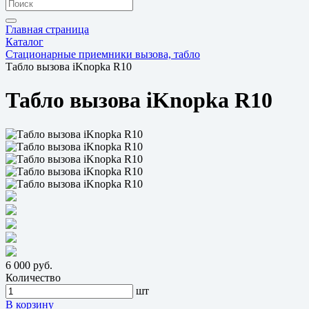
Главная страница
Каталог
Стационарные приемники вызова, табло
Табло вызова iKnopka R10
Табло вызова iKnopka R10
6 000 руб.
Количество
шт
В корзину