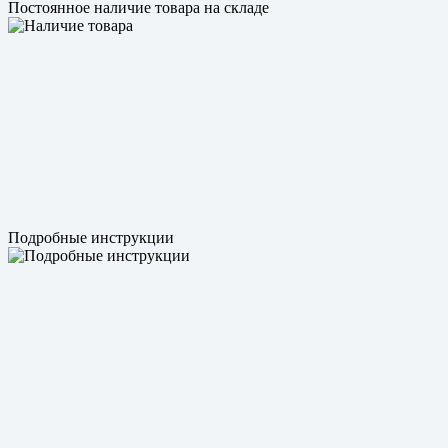
Постоянное наличие товара на складе
Подробные инструкции