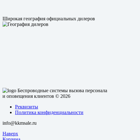
Широкая география официальных дилеров
Беспроводные системы вызова персонала
и оповещения клиентов
© 2026
Реквизиты
Политика конфиденциальности
info@kkmsale.ru
Наверх
Корзина