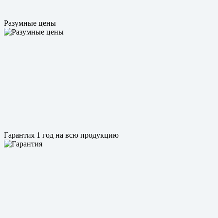
Разумные цены
Гарантия 1 год на всю продукцию