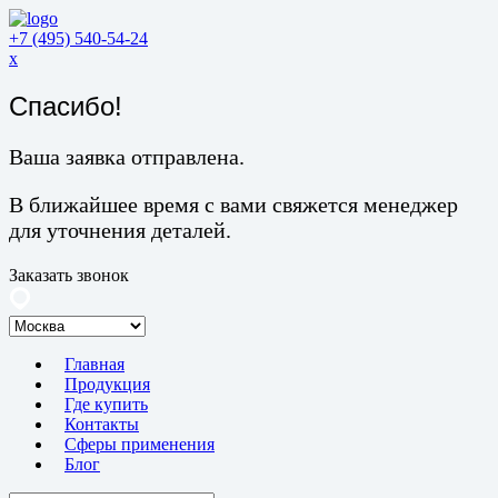
+7 (495) 540-54-24
x
Спасибо!
Ваша заявка отправлена.
В ближайшее время с вами свяжется менеджер
для уточнения деталей.
Заказать звонок
Главная
Продукция
Где купить
Контакты
Сферы применения
Блог