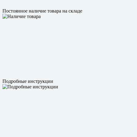
Постоянное наличие товара на складе
Подробные инструкции