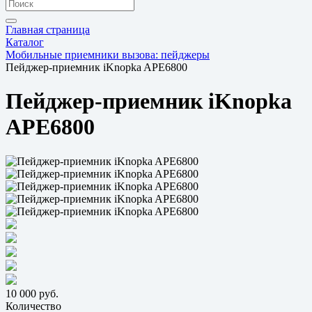
Главная страница
Каталог
Мобильные приемники вызова: пейджеры
Пейджер-приемник iKnopka APE6800
Пейджер-приемник iKnopka
APE6800
10 000 руб.
Количество