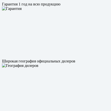
Гарантия 1 год на всю продукцию
Широкая география официальных дилеров