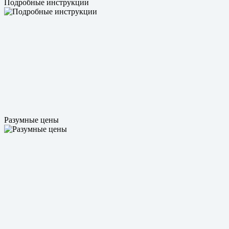
Подробные инструкции
Разумные цены