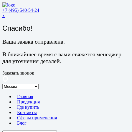
+7 (495) 540-54-24
x
Спасибо!
Ваша заявка отправлена.
В ближайшее время с вами свяжется менеджер
для уточнения деталей.
Заказать звонок
Главная
Продукция
Где купить
Контакты
Сферы применения
Блог