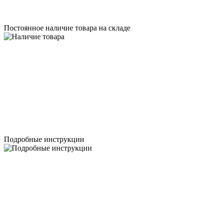
Постоянное наличие товара на складе
Подробные инструкции