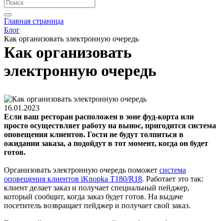
Главная страница
Блог
Как организовать электронную очередь
Как организовать
электронную очередь
16.01.2023
Если ваш ресторан расположен в зоне фуд-корта или
просто осуществляет работу на вынос, пригодится система
оповещения клиентов. Гости не будут толпиться в
ожидании заказа, а подойдут в тот момент, когда он будет
готов.
Организовать электронную очередь поможет
система
оповещения клиентов iKnopka T180/R18
. Работает это так:
клиент делает заказ и получает специальный пейджер,
который сообщит, когда заказ будет готов. На выдаче
посетитель возвращает пейджер и получает свой заказ.