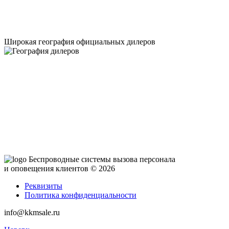
Широкая география официальных дилеров
Беспроводные системы вызова персонала
и оповещения клиентов
© 2026
Реквизиты
Политика конфиденциальности
info@kkmsale.ru