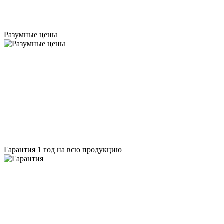
Разумные цены
Гарантия 1 год на всю продукцию