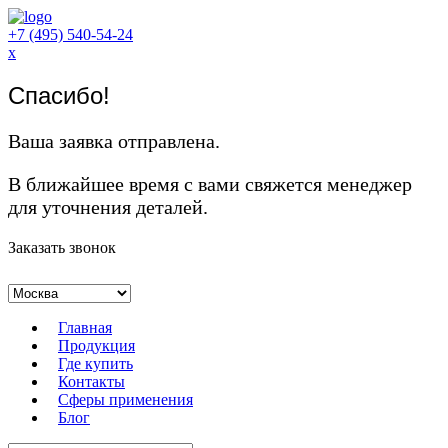
+7 (495) 540-54-24
x
Спасибо!
Ваша заявка отправлена.
В ближайшее время с вами свяжется менеджер
для уточнения деталей.
Заказать звонок
Главная
Продукция
Где купить
Контакты
Сферы применения
Блог